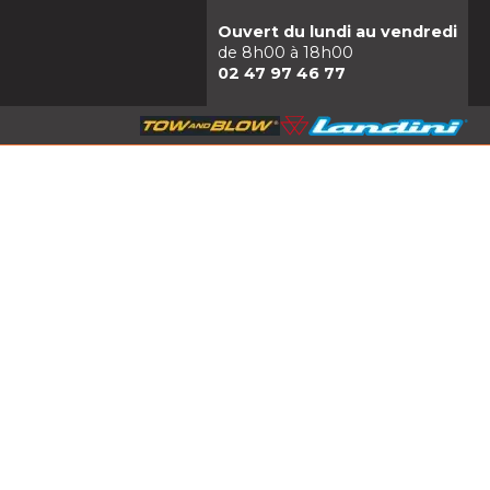
Ouvert du lundi au vendredi
de 8h00 à 18h00
02 47 97 46 77