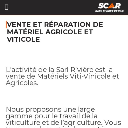
VENTE ET RÉPARATION DE
MATÉRIEL AGRICOLE ET
VITICOLE
L'activité de la Sarl Rivière est la
vente de Matériels Viti-Vinicole et
Agricoles.
Nous proposons une large
gamme pour le travail de la
viticulture et de l’agriculture. Vous