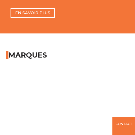
EN SAVOIR PLUS
MARQUES
CONTACT