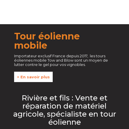
Tour éolienne
mobile
Importateur exclusif France depuis 2017, les tours
éoliennes mobile Tow and Blow sont un moyen de
lutter contre le gel pour vos vignobles.
> En savoir plus
Rivière et fils : Vente et
réparation de matériel
agricole, spécialiste en tour
éolienne