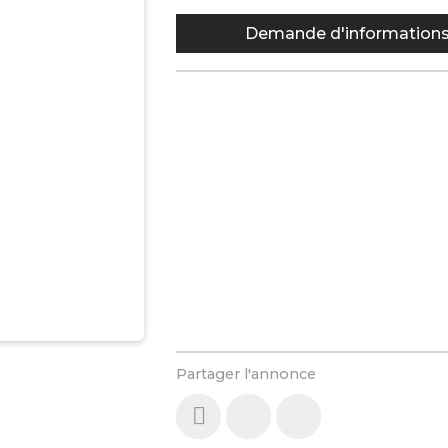
Demande d'information
Partager l'annonce