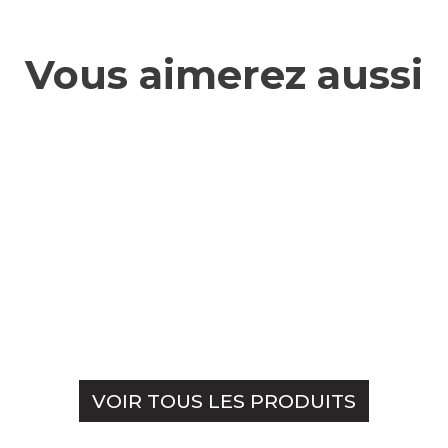
Vous aimerez aussi
VOIR TOUS LES PRODUITS