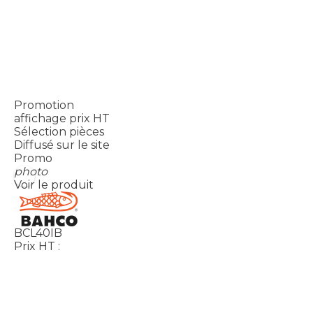
Promotion
affichage prix HT
Sélection pièces
Diffusé sur le site
Promo
photo
Voir le produit
BCL40IB
Prix HT :