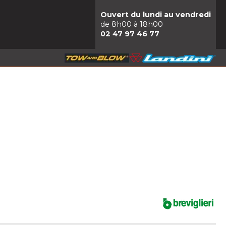
Ouvert du lundi au vendredi
de 8h00 à 18h00
02 47 97 46 77