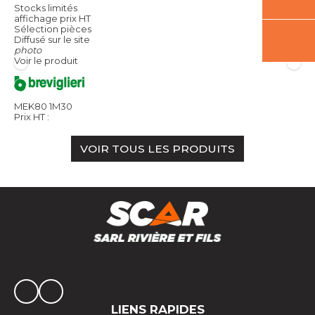
Stocks limités
affichage prix HT
Sélection pièces
Diffusé sur le site
photo
Voir le produit
MEK80 1M30
Prix HT :
VOIR TOUS LES PRODUITS
LIENS RAPIDES