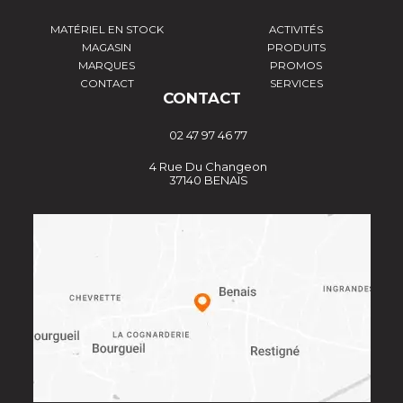
MATÉRIEL EN STOCK
ACTIVITÉS
MAGASIN
PRODUITS
MARQUES
PROMOS
CONTACT
SERVICES
CONTACT
02 47 97 46 77
4 Rue Du Changeon
37140 BENAIS