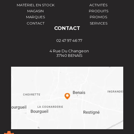
MATÉRIEL EN STOCK
ACTIVITÉS
MAGASIN
PRODUITS
MARQUES
PROMOS
CONTACT
SERVICES
CONTACT
02 47 97 46 77
4 Rue Du Changeon
37140 BENAIS