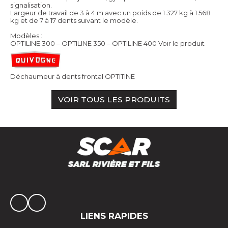
signalisation.
Largeur de travail de 3 à 4 m avec un poids de 1 327 kg à 1 568
kg et de 7 à 17 dents suivant le modèle.
Modèles :
OPTILINE 300 – OPTILINE 350 – OPTILINE 400
Voir le produit
Déchaumeur à dents frontal OPTITINE
VOIR TOUS LES PRODUITS
LIENS RAPIDES