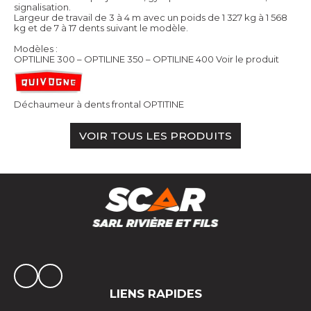
signalisation.
Largeur de travail de 3 à 4 m avec un poids de 1 327 kg à 1 568
kg et de 7 à 17 dents suivant le modèle.
Modèles :
OPTILINE 300 – OPTILINE 350 – OPTILINE 400
Voir le produit
Déchaumeur à dents frontal OPTITINE
VOIR TOUS LES PRODUITS
LIENS RAPIDES