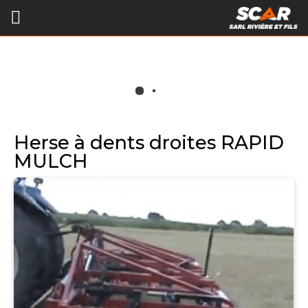
Herse à dents droites RAPID
MULCH