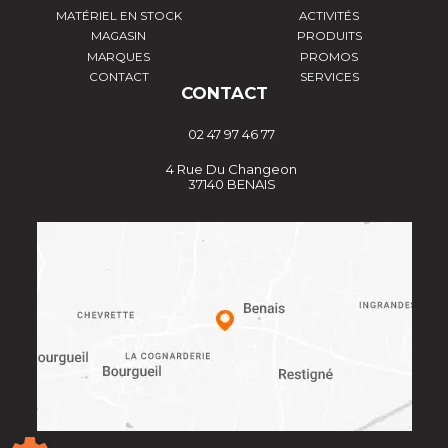
MATÉRIEL EN STOCK
ACTIVITÉS
MAGASIN
PRODUITS
MARQUES
PROMOS
CONTACT
SERVICES
CONTACT
02 47 97 46 77
4 Rue Du Changeon
37140 BENAIS