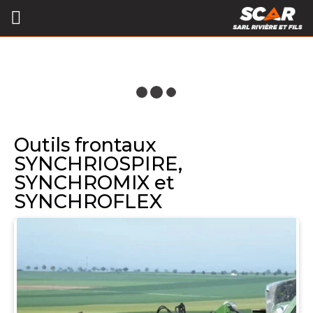
Outils frontaux
SYNCHRIOSPIRE,
SYNCHROMIX et
SYNCHROFLEX