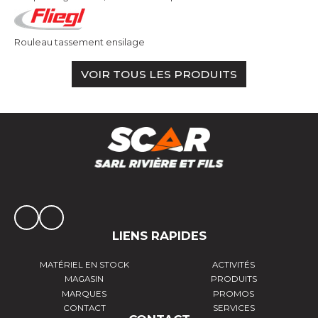
Rouleau tassement ensilage
VOIR TOUS LES PRODUITS
LIENS RAPIDES
MATÉRIEL EN STOCK
ACTIVITÉS
MAGASIN
PRODUITS
MARQUES
PROMOS
CONTACT
SERVICES