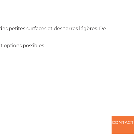
s petites surfaces et des terres légères. De
t options possibles.
CONTACT