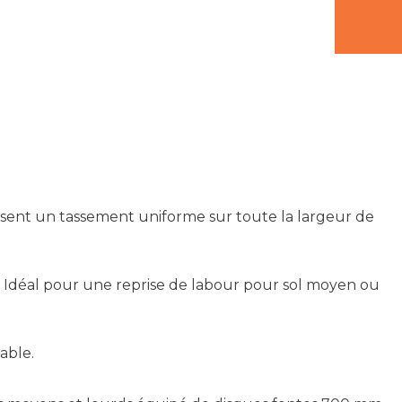
isent un tassement uniforme sur toute la largeur de
. Idéal pour une reprise de labour pour sol moyen ou
able.