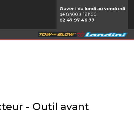
Ouvert du lundi au vendredi
de 8h00 à 18h00
02 47 97 46 77
teur - Outil avant