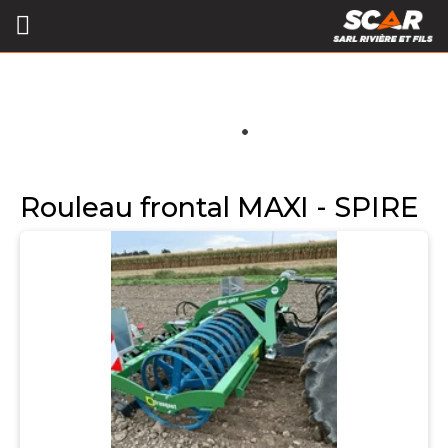
Rouleau frontal MAXI - SPIRE