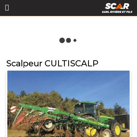
Scalpeur CULTISCALP