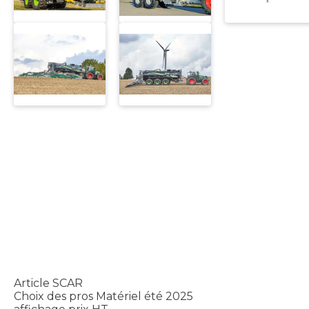
Article SCAR
Choix des pros Matériel été 2025