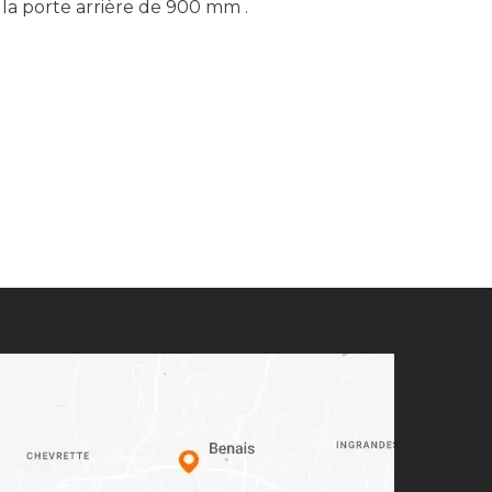
à la porte arrière de 900 mm .