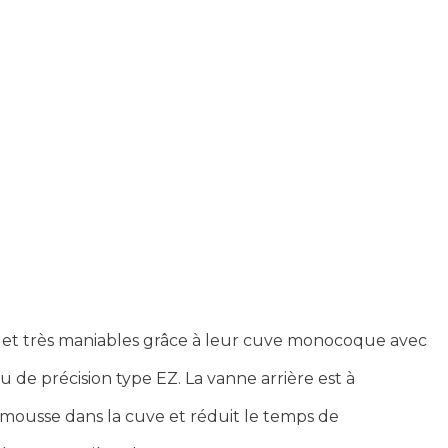
tes et très maniables grâce à leur cuve monocoque avec
 de précision type EZ. La vanne arrière est à
mousse dans la cuve et réduit le temps de