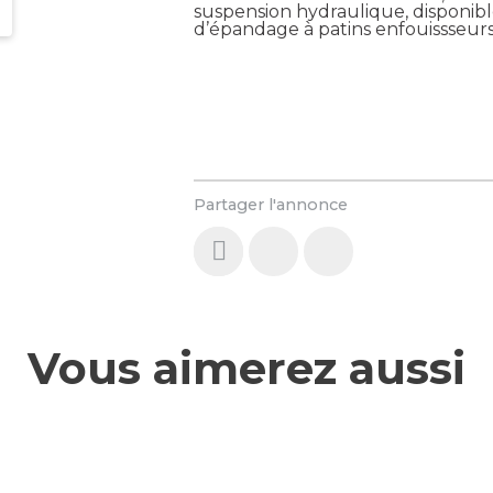
suspension hydraulique, disponi
d’épandage à patins enfouissseurs
Partager l'annonce
Vous aimerez aussi