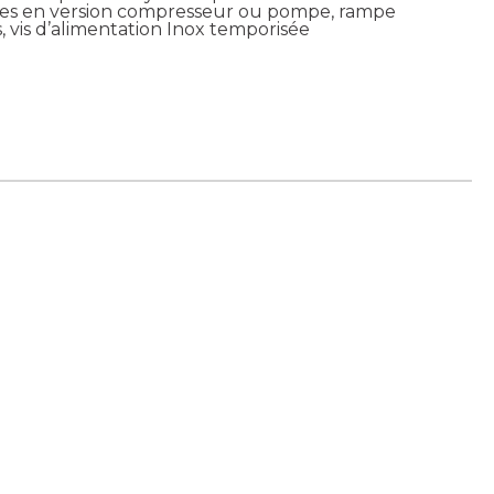
bles en version compresseur ou pompe, rampe
, vis d’alimentation Inox temporisée