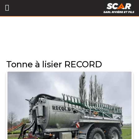
Tonne à lisier RECORD