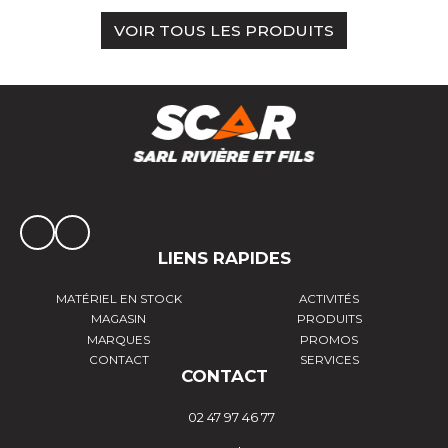
VOIR TOUS LES PRODUITS
LIENS RAPIDES
MATÉRIEL EN STOCK
ACTIVITÉS
MAGASIN
PRODUITS
MARQUES
PROMOS
CONTACT
SERVICES
CONTACT
02 47 97 46 77