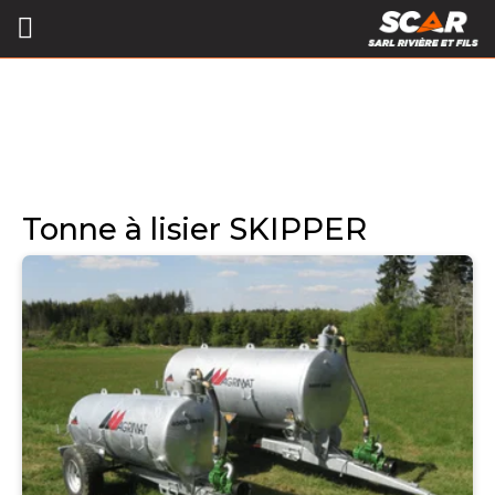
Tonne à lisier SKIPPER