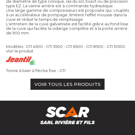
de diamètre de type conique, ras du sol, Exact ou de précision
type EZ. La vanne arrière est à commande hydraulique.
Une large gamme de compresseurs est proposée qui, couplés
à un accélérateur de pompage, limitent l'effet mousse dans la
cuve et réduit le temps de remplissage.
L'entretien de la cuve galvanisée est facilité grâce au fond lisse
de la cuve qui facilite la vidange complète et à la porte arrière
de 900 mm .
Modèles : GTI 4500 - GTI 5500 - GTI 6500 - GTI 8500 - GTI 10500
Voir le produit
Tonne à lisier à flèche fixe - GTI
VOIR TOUS LES PRODUITS