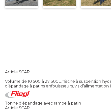
Article SCAR
Volume de 10 500 à 27 500L, flèche à suspension hyd
d’épandage à patins enfouissseurs, vis d’alimentation
Tonne d'épandage avec rampe à patin
Article SCAR