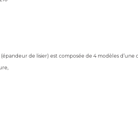
 (épandeur de lisier) est composée de 4 modèles d’une
ure,