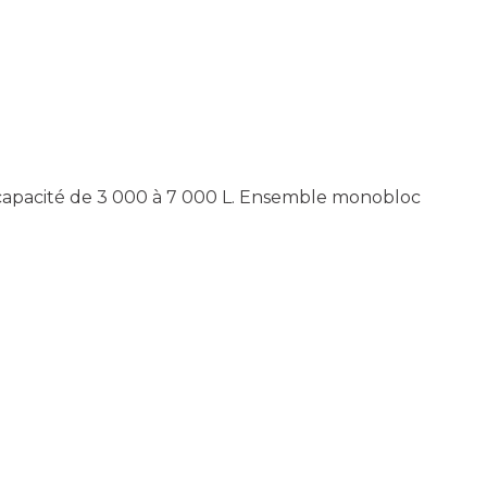
 capacité de 3 000 à 7 000 L. Ensemble monobloc