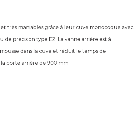
tes et très maniables grâce à leur cuve monocoque avec
 de précision type EZ. La vanne arrière est à
mousse dans la cuve et réduit le temps de
à la porte arrière de 900 mm .