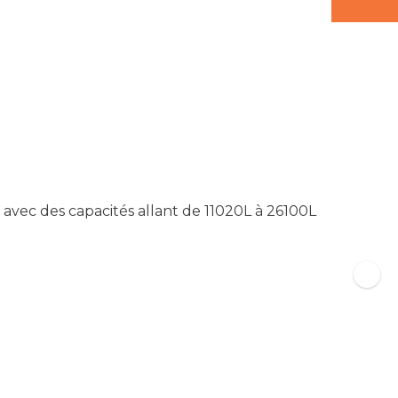
avec des capacités allant de 11020L à 26100L