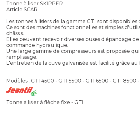
Tonne à lisier SKIPPER
Article SCAR
Les tonnes à lisiers de la gamme GTI sont disponibles 
Ce sont des machines fonctionnelles et simples d'util
châssis.
Elles peuvent recevoir diverses buses d'épandage de 1
commande hydraulique.
Une large gamme de compresseurs est proposée qui, c
remplissage.
L'entretien de la cuve galvanisée est facilité grâce au
Modèles : GTI 4500 - GTI 5500 - GTI 6500 - GTI 8500 
Tonne à lisier à flèche fixe - GTI