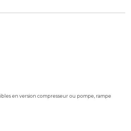
onibles en version compresseur ou pompe, rampe