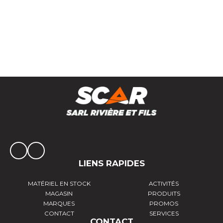
Pulverisateur à dos super green
LIENS RAPIDES
MATÉRIEL EN STOCK
ACTIVITÉS
MAGASIN
PRODUITS
MARQUES
PROMOS
CONTACT
SERVICES
CONTACT