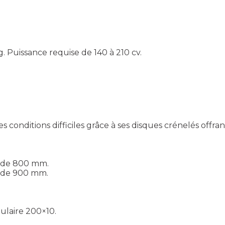
g. Puissance requise de 140 à 210 cv.
conditions difficiles grâce à ses disques crénelés offr
s de 800 mm.
 de 900 mm.
ulaire 200×10.