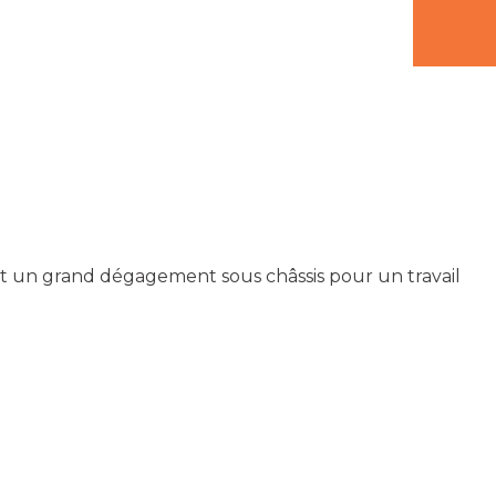
ant un grand dégagement sous châssis pour un travail