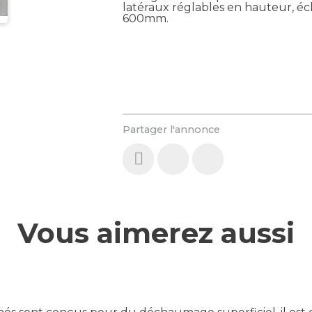
latéraux réglables en hauteur, éc
600mm.
Partager l'annonce
Vous aimerez aussi