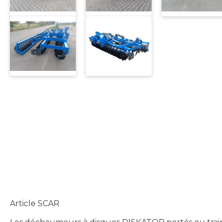
Article SCAR