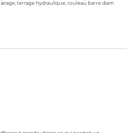
lairage, terrage hydraulique, rouleau barre diam