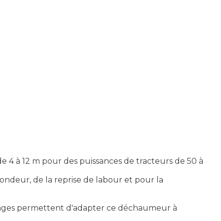
 4 à 12 m pour des puissances de tracteurs de 50 à
eur, de la reprise de labour et pour la
telages permettent d'adapter ce déchaumeur à