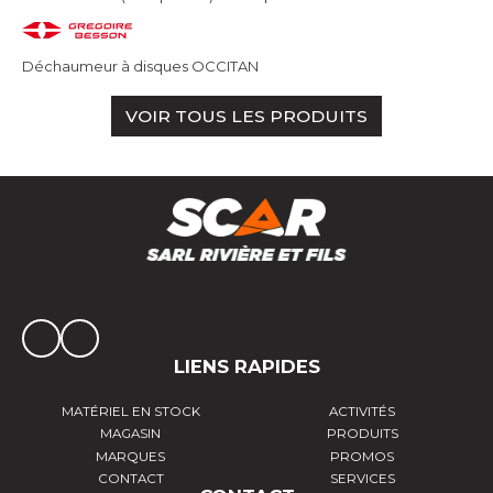
Déchaumeur à disques OCCITAN
VOIR TOUS LES PRODUITS
LIENS RAPIDES
MATÉRIEL EN STOCK
ACTIVITÉS
MAGASIN
PRODUITS
MARQUES
PROMOS
CONTACT
SERVICES