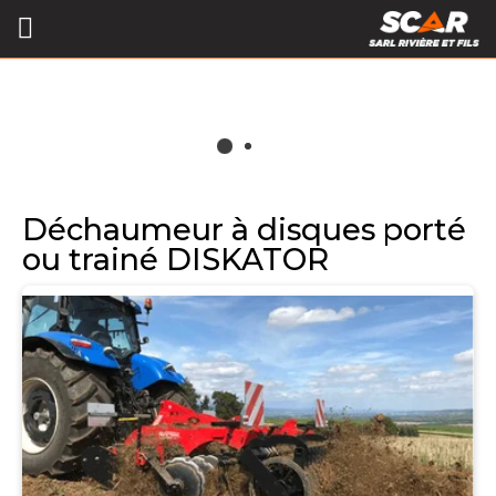
Déchaumeur à disques porté
ou trainé DISKATOR