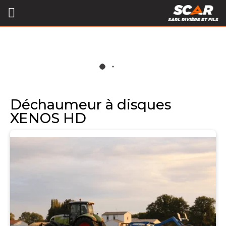
Déchaumeur à disques
XENOS HD