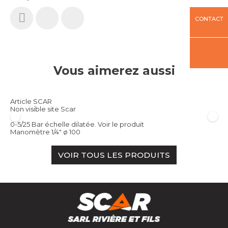
CONTACT
Vous aimerez aussi
Article SCAR
Non visible site Scar
0-5/25 Bar échelle dilatée.
Voir le produit
Manomètre 1/4" ø 100
VOIR TOUS LES PRODUITS