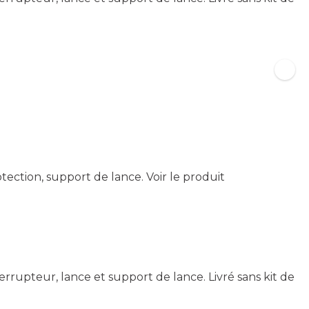
tection, support de lance.
Voir le produit
errupteur, lance et support de lance. Livré sans kit de