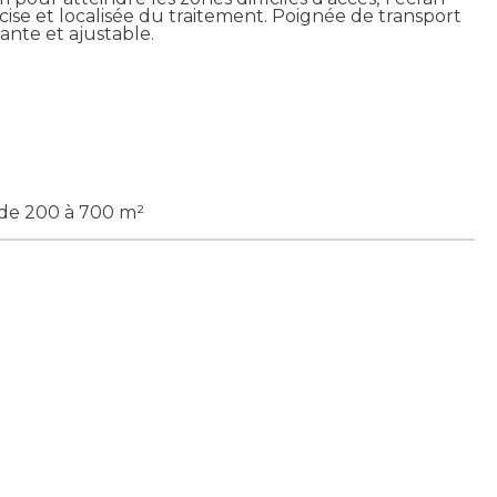
ise et localisée du traitement. Poignée de transport
tante et ajustable.
de 200 à 700 m²