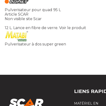
Pulverisateur pour quad 95 L
Article SCAR
Non visible site Scar
12 L. Lance en fibre de verre.
Voir le produit
Pulverisateur à dos super green
LIENS RAPI
MATÉRIEL EN