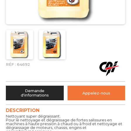
RÉF :
64692
Demande
Appelez-nous
d'informations
DESCRIPTION
Nettoyant super dégraissant.
Pour le nettoyage et dégraissage de fortes salissures en
machines à haute pression à chaud ou à froid et nettoyage et
dégraissage de moteurs, chassis, engins et