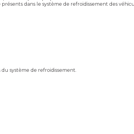
ille présents dans le système de refroidissement des véhi
 du système de refroidissement.