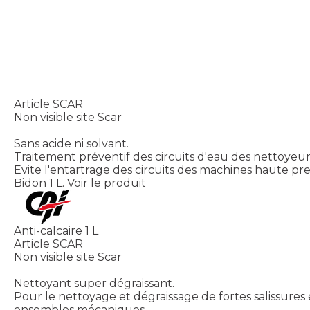
Article SCAR
Non visible site Scar
Sans acide ni solvant.
Traitement préventif des circuits d'eau des nettoyeu
Evite l'entartrage des circuits des machines haute pre
Bidon 1 L.
Voir le produit
Anti-calcaire 1 L
Article SCAR
Non visible site Scar
Nettoyant super dégraissant.
Pour le nettoyage et dégraissage de fortes salissures
ensembles mécaniques.