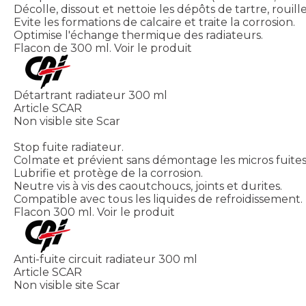
Décolle, dissout et nettoie les dépôts de tartre, rou
Evite les formations de calcaire et traite la corrosion.
Optimise l'échange thermique des radiateurs.
Flacon de 300 ml.
Voir le produit
Détartrant radiateur 300 ml
Article SCAR
Non visible site Scar
Stop fuite radiateur.
Colmate et prévient sans démontage les micros fuites
Lubrifie et protège de la corrosion.
Neutre vis à vis des caoutchoucs, joints et durites.
Compatible avec tous les liquides de refroidissement.
Flacon 300 ml.
Voir le produit
Anti-fuite circuit radiateur 300 ml
Article SCAR
Non visible site Scar