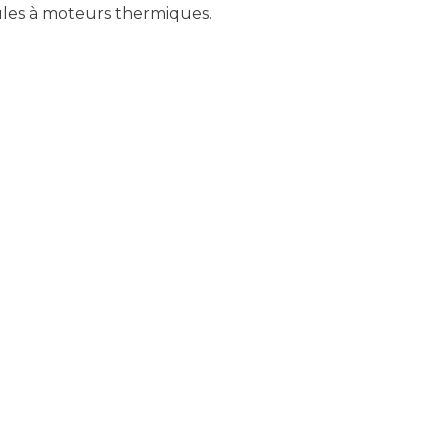
cules à moteurs thermiques.