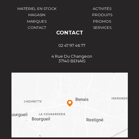
MATÉRIEL EN STOCK
ACTIVITÉS
MAGASIN
PRODUITS
MARQUES
PROMOS
CONTACT
SERVICES
CONTACT
02 47 97 46 77
4 Rue Du Changeon
37140 BENAIS