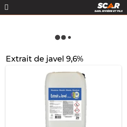
Extrait de javel 9,6%