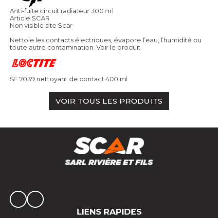
Anti-fuite circuit radiateur 300 ml
Article SCAR
Non visible site Scar
Nettoie les contacts électriques, évapore l’eau, l’humidité ou
toute autre contamination.
Voir le produit
SF 7039 nettoyant de contact 400 ml
VOIR TOUS LES PRODUITS
LIENS RAPIDES