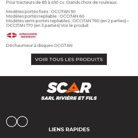
Pour tracteurs de 85 à 450 cv. Grands choix de rouleaux.
Modèles portés fixes : OCCITAN 50
Modèles portés repliable : OCCITAN 60
Modèles semi-portés repliables : OCCITAN T60 (en 2 parties) –
OCCITAN T70 (en 3 parties)
Voir le produit
Déchaumeur à disques OCCITAN
VOIR TOUS LES PRODUITS
LIENS RAPIDES