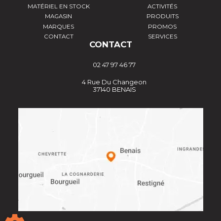
MATÉRIEL EN STOCK
ACTIVITÉS
MAGASIN
PRODUITS
MARQUES
PROMOS
CONTACT
SERVICES
CONTACT
02 47 97 46 77
4 Rue Du Changeon
37140 BENAIS