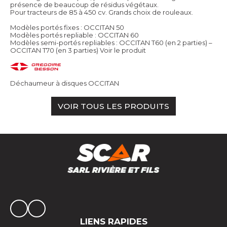
présence de beaucoup de résidus végétaux.
Pour tracteurs de 85 à 450 cv. Grands choix de rouleaux.
Modèles portés fixes : OCCITAN 50
Modèles portés repliable : OCCITAN 60
Modèles semi-portés repliables : OCCITAN T60 (en 2 parties) –
OCCITAN T70 (en 3 parties)
Voir le produit
Déchaumeur à disques OCCITAN
VOIR TOUS LES PRODUITS
LIENS RAPIDES