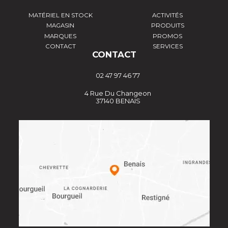
MATÉRIEL EN STOCK
ACTIVITÉS
MAGASIN
PRODUITS
MARQUES
PROMOS
CONTACT
SERVICES
CONTACT
02 47 97 46 77
4 Rue Du Changeon
37140 BENAIS