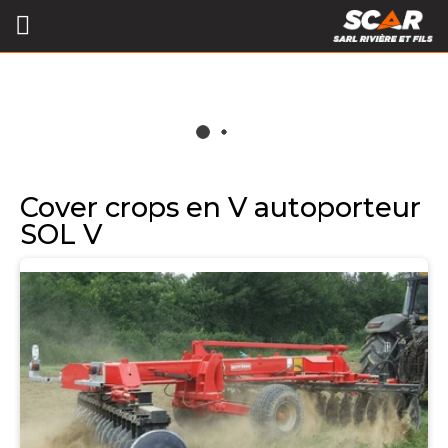
Cover crops en V autoporteur
SOL V