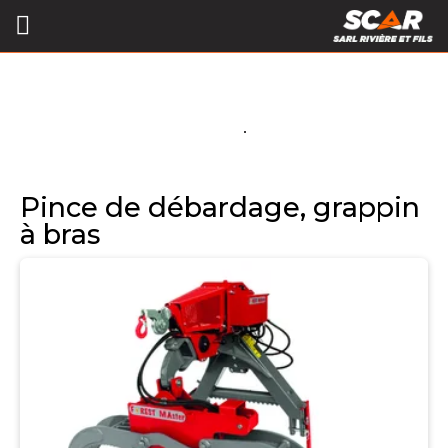
Pince de débardage, grappin
à bras