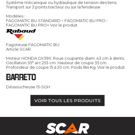
Système mécanique ou hydraulique de tension des liens.
Transport sur 3 points tracteur ou sur la fendeuse.
Modèles :
FAGOMATIC BU STANDARD – FAGOMATIC BU PRO -
FAGOMATIC BU PRO+
Voir le produit
Fagoteuse FAGOMATIC BU
Article SCAR
Moteur HONDA GX390. Roue coupante diam. 43 cm à dents.
Oscillation 35° arc 253 cm. Hauteur de coupe 35 cm.
Profondeur de coupe 15 à 20 cm. Poids 184 Kg.
Voir le produit
Déssoucheuse 13-SGH
VOIR TOUS LES PRODUITS