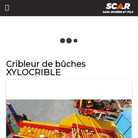
Cribleur de bûches
XYLOCRIBLE