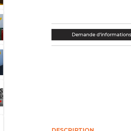
Demande d'information
DESCRIPTION