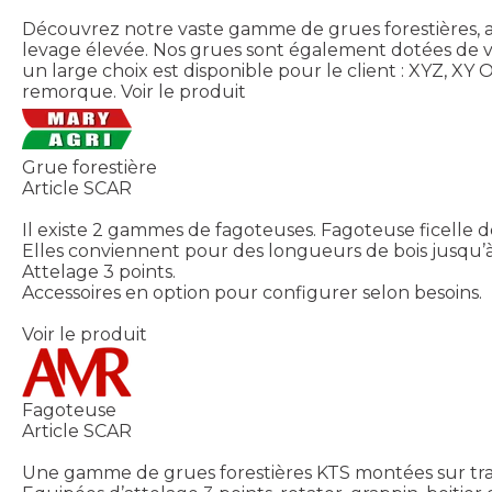
Découvrez notre vaste gamme de grues forestières, all
levage élevée. Nos grues sont également dotées de vé
un large choix est disponible pour le client : XYZ, 
remorque.
Voir le produit
Grue forestière
Article SCAR
Il existe 2 gammes de fagoteuses. Fagoteuse ficelle d
Elles conviennent pour des longueurs de bois jusqu’à
Attelage 3 points.
Accessoires en option pour configurer selon besoins.
Voir le produit
Fagoteuse
Article SCAR
Une gamme de grues forestières KTS montées sur tra