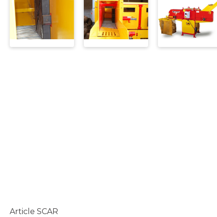
Article SCAR