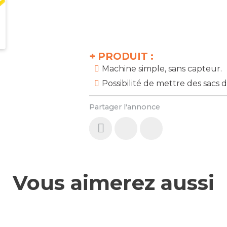
+
PRODUIT :
Machine simple, sans capteur.
Possibilité de mettre des sacs d
Partager l'annonce
Vous aimerez aussi