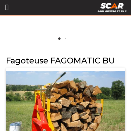
Fagoteuse FAGOMATIC BU