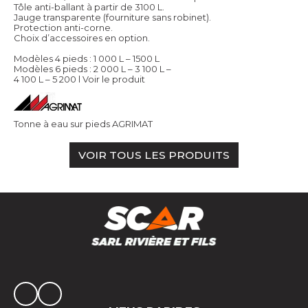
Tôle anti-ballant à partir de 3100 L.
Jauge transparente (fourniture sans robinet).
Protection anti-corne.
Choix d’accessoires en option.
Modèles 4 pieds : 1 000 L – 1500 L
Modèles 6 pieds : 2 000 L – 3 100 L –
4 100 L – 5 200 l
Voir le produit
Tonne à eau sur pieds AGRIMAT
VOIR TOUS LES PRODUITS