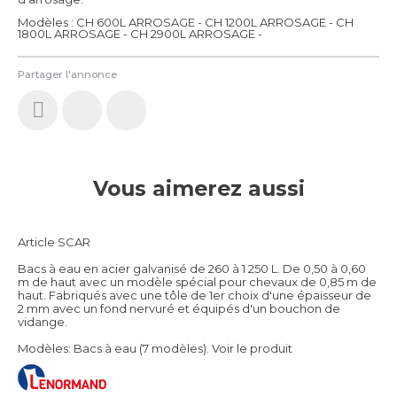
Modèles : CH 600L ARROSAGE - CH 1200L ARROSAGE - CH
1800L ARROSAGE - CH 2900L ARROSAGE -
Partager l'annonce
Vous aimerez aussi
Article SCAR
Bacs à eau en acier galvanisé de 260 à 1 250 L. De 0,50 à 0,60
m de haut avec un modèle spécial pour chevaux de 0,85 m de
haut. Fabriqués avec une tôle de 1er choix d'une épaisseur de
2 mm avec un fond nervuré et équipés d'un bouchon de
vidange.
Modèles: Bacs à eau (7 modèles).
Voir le produit