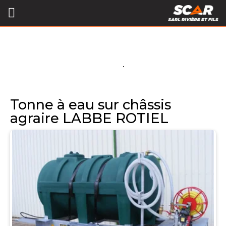
Tonne à eau sur châssis
agraire LABBE ROTIEL