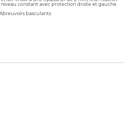
n niveau constant avec protection droite et gauche.
 Abreuvoirs basculants