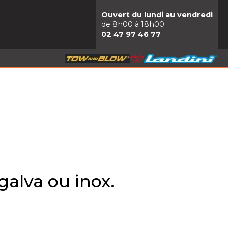
Ouvert du lundi au vendredi
de 8h00 à 18h00
02 47 97 46 77
galva ou inox.