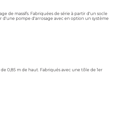
ge de massifs. Fabriquées de série à partir d'un socle
per d'une pompe d'arrosage avec en option un système
 de 0,85 m de haut. Fabriqués avec une tôle de 1er