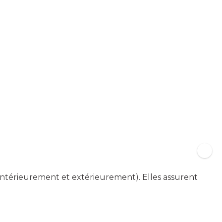
(intérieurement et extérieurement). Elles assurent