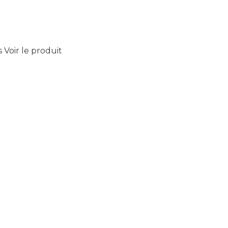
s
Voir le produit