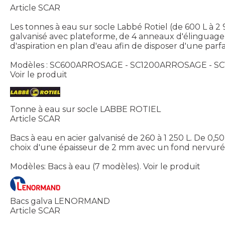
Article SCAR
Les tonnes à eau sur socle Labbé Rotiel (de 600 L à 2 
galvanisé avec plateforme, de 4 anneaux d'élinguage
d'aspiration en plan d'eau afin de disposer d'une parf
Modèles : SC600ARROSAGE - SC1200ARROSAGE - 
Voir le produit
Tonne à eau sur socle LABBE ROTIEL
Article SCAR
Bacs à eau en acier galvanisé de 260 à 1 250 L. De 0
choix d'une épaisseur de 2 mm avec un fond nervuré
Modèles: Bacs à eau (7 modèles).
Voir le produit
Bacs galva LENORMAND
Article SCAR