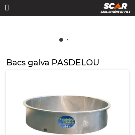
Bacs galva PASDELOU