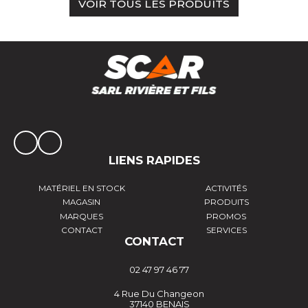
VOIR TOUS LES PRODUITS
LIENS RAPIDES
MATÉRIEL EN STOCK
ACTIVITÉS
MAGASIN
PRODUITS
MARQUES
PROMOS
CONTACT
SERVICES
CONTACT
02 47 97 46 77
4 Rue Du Changeon
37140 BENAIS