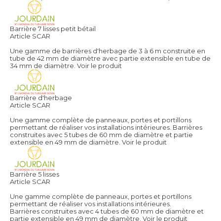
Barrière 7 lisses petit bétail
Article SCAR
Une gamme de barrières d'herbage de 3 à 6 m construite en
tube de 42 mm de diamètre avec partie extensible en tube de
34 mm de diamètre.
Voir le produit
Barrière d'herbage
Article SCAR
Une gamme complète de panneaux, portes et portillons
permettant de réaliser vos installations intérieures. Barrières
construites avec 5 tubes de 60 mm de diamètre et partie
extensible en 49 mm de diamètre.
Voir le produit
Barrière 5 lisses
Article SCAR
Une gamme complète de panneaux, portes et portillons
permettant de réaliser vos installations intérieures.
Barrières construites avec 4 tubes de 60 mm de diamètre et
partie extensible en 49 mm de diamètre.
Voir le produit