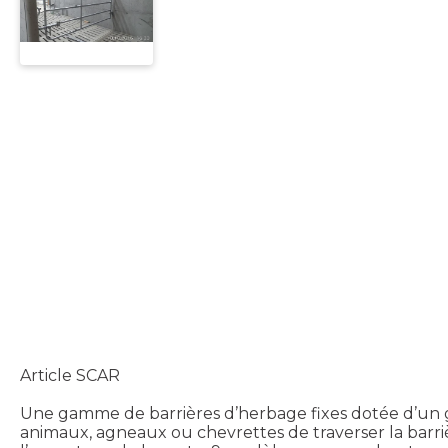
Article SCAR
Une gamme de barrières d’herbage fixes dotée d’un g
animaux, agneaux ou chevrettes de traverser la barr