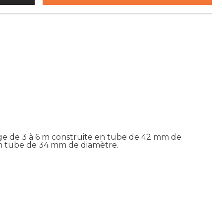
e de 3 à 6 m construite en tube de 42 mm de
en tube de 34 mm de diamètre.