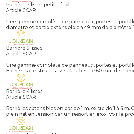
Barrière 7 lisses petit bétail
Article SCAR
Une gamme complète de panneaux, portes et portillons
diamètre et partie extensible en 49 mm de diamètre.
Barrière 5 lisses
Article SCAR
Une gamme complète de panneaux, portes et portillons
Barrières construites avec 4 tubes de 60 mm de diam
Barrière 4 lisses
Article SCAR
Barrières extensibles en pas de 1 m, existe de 1 à 6 
plein mit en tension par un ressort en inox.
Voir le pro