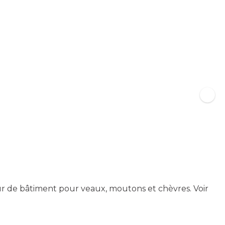
eur de bâtiment pour veaux, moutons et chèvres.
Voir