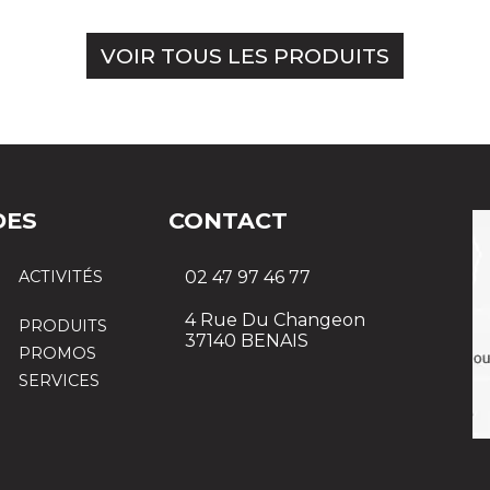
VOIR TOUS LES PRODUITS
DES
CONTACT
ACTIVITÉS
02 47 97 46 77
4 Rue Du Changeon
PRODUITS
37140 BENAIS
PROMOS
SERVICES