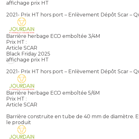
affichage prix HT
2021- Prix HT hors port – Enlèvement Dépôt Scar – Qu
Barrière herbage ECO emboîtée 3/4M
Prix HT :
Article SCAR
Black Friday 2025
affichage prix HT
2021- Prix HT hors port – Enlèvement Dépôt Scar – Qu
Barrière herbage ECO emboîtée 5/6M
Prix HT :
Article SCAR
Barrière construite en tube de 40 mm de diamètre. Et
le produit