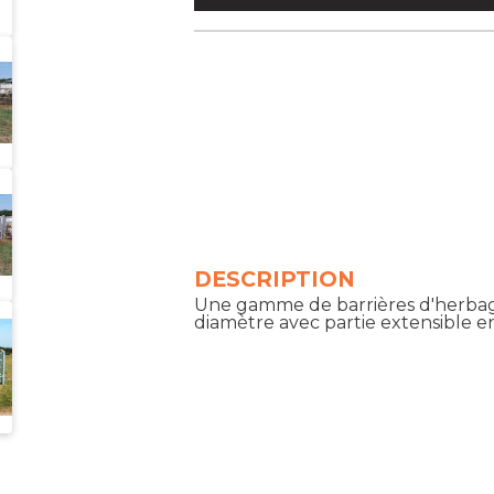
DESCRIPTION
Une gamme de barrières d'herbag
diamètre avec partie extensible 