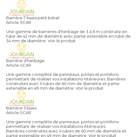
Barrière 7 lisses petit bétail
Article SCAR
Une gamme de barrières d'herbage de 3 à 6 m construite en
tube de 42 mm de diamètre avec partie extensible en tube de
34 mm de diamètre.
Voir le produit
Barrière d'herbage
Article SCAR
Une gamme complète de panneaux, portes et portillons
permettant de réaliser vos installations intérieures. Barrières
construites avec 5 tubes de 60 mm de diamètre et partie
extensible en 49 mm de diamètre.
Voir le produit
Barrière 5 lisses
Article SCAR
Une gamme complète de panneaux, portes et portillons
permettant de réaliser vos installations intérieures.
Barrières construites avec 4 tubes de 60 mm de diamètre et
partie extensible en 49 mm de diamètre.
Voir le produit