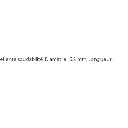
cellente soudabilité. Diamètre : 3,2 mm. Longueur :