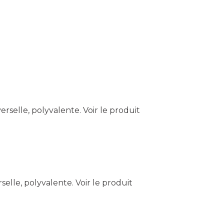
erselle, polyvalente.
Voir le produit
rselle, polyvalente.
Voir le produit