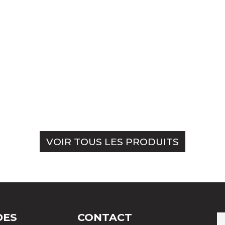
VOIR TOUS LES PRODUITS
DES
CONTACT