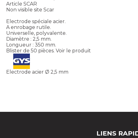
Article SCAR
Non visible site Scar
Electrode spéciale acier.
A enrobage rutile.
Universelle, polyvalente.
Diamètre : 2,5 mm.
Longueur : 350 mm.
Blister de 50 pièces.
Voir le produit
Electrode acier Ø 2,5 mm
LIENS RAPI