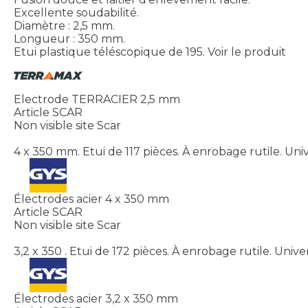
Excellente soudabilité.
Diamètre : 2,5 mm.
Longueur : 350 mm.
Etui plastique téléscopique de 195.
Voir le produit
Electrode TERRACIER 2,5 mm
Article SCAR
Non visible site Scar
4 x 350 mm. Etui de 117 pièces. À enrobage rutile. Univ
Électrodes acier 4 x 350 mm
Article SCAR
Non visible site Scar
3,2 x 350 . Etui de 172 pièces. À enrobage rutile. Unive
Électrodes acier 3,2 x 350 mm