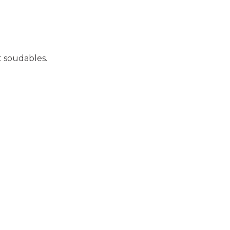
t soudables.