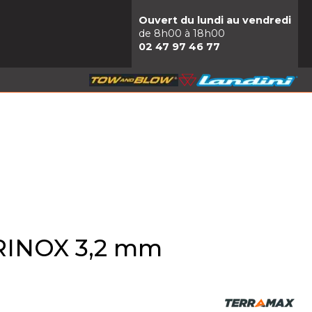
Ouvert du lundi au vendredi
de 8h00 à 18h00
02 47 97 46 77
RRINOX 3,2 mm