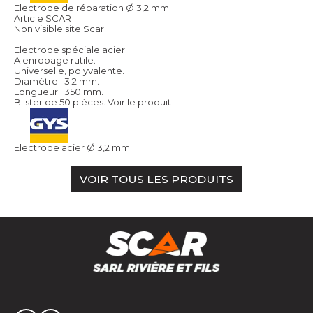
Electrode de réparation Ø 3,2 mm
Article SCAR
Non visible site Scar
Electrode spéciale acier.
A enrobage rutile.
Universelle, polyvalente.
Diamètre : 3,2 mm.
Longueur : 350 mm.
Blister de 50 pièces.
Voir le produit
Electrode acier Ø 3,2 mm
VOIR TOUS LES PRODUITS