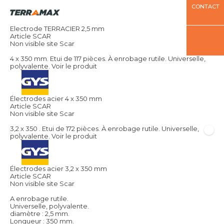
CONTACT
Electrode TERRACIER 2,5 mm
Article SCAR
Non visible site Scar
4 x 350 mm. Etui de 117 pièces. À enrobage rutile. Universelle,
polyvalente.
Voir le produit
Électrodes acier 4 x 350 mm
Article SCAR
Non visible site Scar
3,2 x 350 . Etui de 172 pièces. À enrobage rutile. Universelle,
polyvalente.
Voir le produit
Électrodes acier 3,2 x 350 mm
Article SCAR
Non visible site Scar
A enrobage rutile.
Universelle, polyvalente.
diamètre : 2,5 mm.
Longueur : 350 mm.