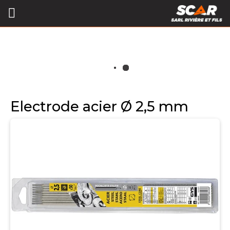
Electrode acier Ø 2,5 mm