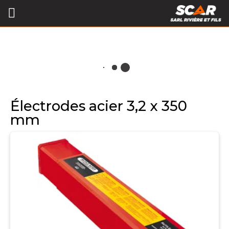
Électrodes acier 3,2 x 350
mm