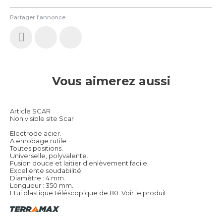
Partager l'annonce
Vous aimerez aussi
Article SCAR
Non visible site Scar
Electrode acier.
A enrobage rutile.
Toutes positions.
Universelle, polyvalente.
Fusion douce et laitier d'enlèvement facile.
Excellente soudabilité.
Diamètre : 4 mm.
Longueur : 350 mm.
Etui plastique téléscopique de 80.
Voir le produit