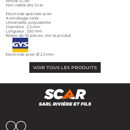
Article SCAR
Non visible site Scar
Electrode spéciale acier.
A enrobage rutile.
Universelle, polyvalente.
Diamètre : 2,5 mm.
Longueur : 350 mm.
Blister de 50 pièces.
Voir le produit
Electrode acier Ø 2,5 mm
VOIR TOUS LES PRODUITS