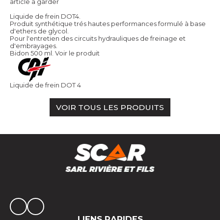
article a garder
Liquide de frein DOT4.
Produit synthétique trés hautes performances formulé à base
d'ethers de glycol.
Pour l'entretien des circuits hydrauliques de freinage et
d'embrayages.
Bidon 500 ml.
Voir le produit
Liquide de frein DOT 4
VOIR TOUS LES PRODUITS
LIENS RAPIDES