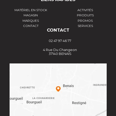
MATÉRIEL EN STOCK
ACTIVITÉS
MAGASIN
PRODUITS
MARQUES
PROMOS
CONTACT
SERVICES
CONTACT
02 47 97 46 77
4 Rue Du Changeon
37140 BENAIS