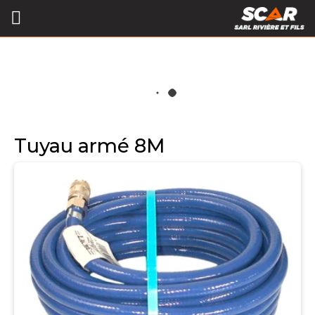
Tuyau armé 8M