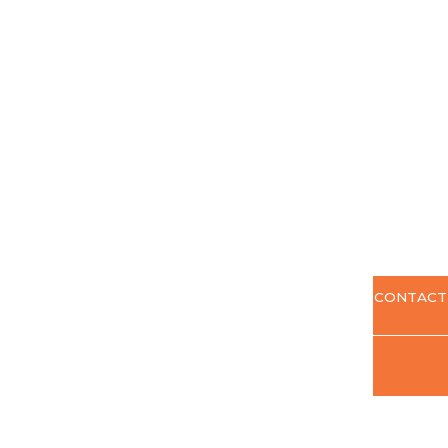
CONTACT