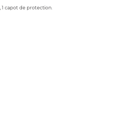
, 1 capot de protection.