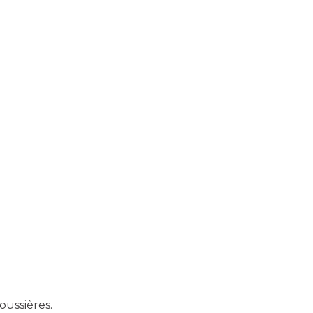
oussières.