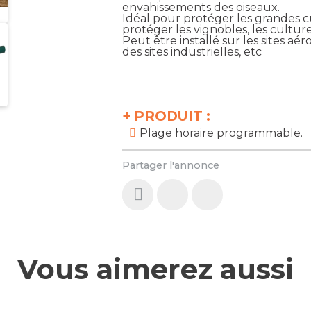
envahissements des oiseaux.
Idéal pour protéger les grandes cul
protéger les vignobles, les cultur
Peut être installé sur les sites aé
des sites industrielles, etc
+
PRODUIT :
Plage horaire programmable.
Partager l'annonce
Vous aimerez aussi