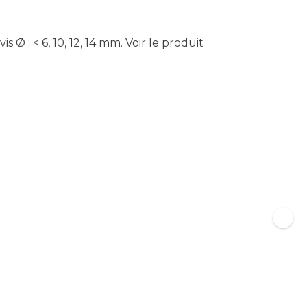
Ø : < 6, 10, 12, 14 mm.
Voir le produit