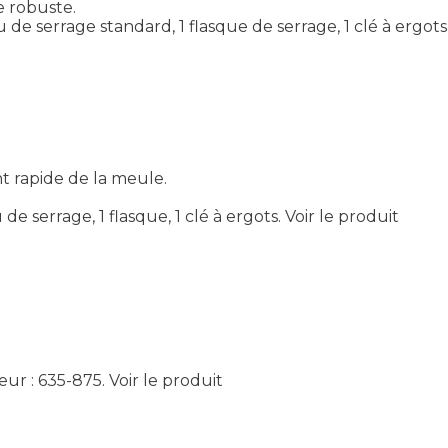
e robuste.
 de serrage standard, 1 flasque de serrage, 1 clé à ergots
t rapide de la meule.
e serrage, 1 flasque, 1 clé à ergots.
Voir le produit
eur : 635-875.
Voir le produit