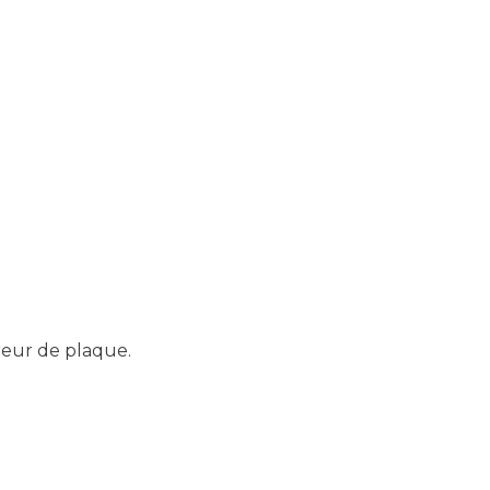
ireur de plaque.