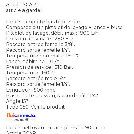
Article SCAR
article a garder
Lance complète haute pression.
Composée d'un pistolet de lavage + lance + buse.
Pistolet de lavage, débit max : 1800 L/h.
Pression de service : 280 Bar.
Raccord entrée femelle 3/8''.
Raccord sortie femelle 1/4''.
Température maximale : 160 °C.
Lance, débit : 2700 L/h.
Pression de service : 310 Bar.
Température : 160°C.
Raccord entrée mâle 1/4''.
Raccord sortie femelle 1/4''.
Longueur : 900 mm.
Buse haute pression, raccord mâle 1/4''.
Angle 15°.
Type 050.
Voir le produit
Lance nettoyeur haute-pression 900 mm
Article SCAR