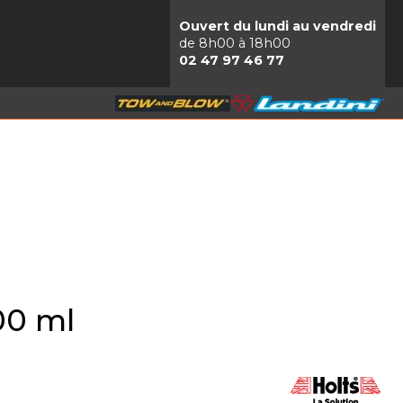
Ouvert du lundi au vendredi
de 8h00 à 18h00
02 47 97 46 77
00 ml