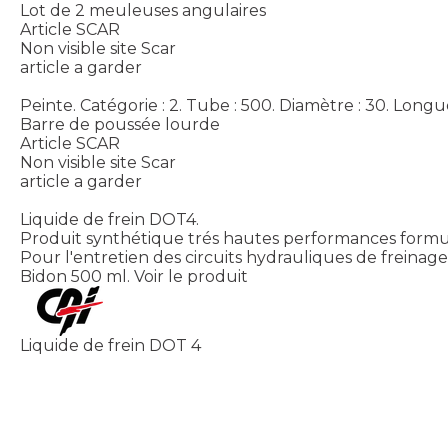
Lot de 2 meuleuses angulaires
Article SCAR
Non visible site Scar
article a garder
Peinte. Catégorie : 2. Tube : 500. Diamètre : 30. Longu
Barre de poussée lourde
Article SCAR
Non visible site Scar
article a garder
Liquide de frein DOT4.
Produit synthétique trés hautes performances formul
Pour l'entretien des circuits hydrauliques de freinag
Bidon 500 ml.
Voir le produit
Liquide de frein DOT 4