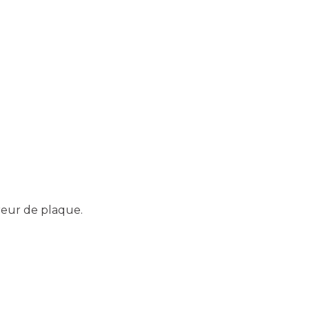
ireur de plaque.