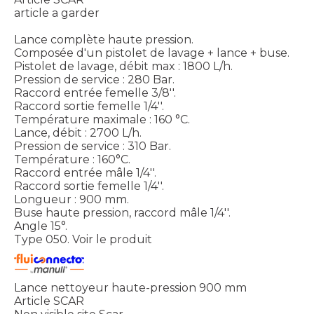
article a garder
Lance complète haute pression.
Composée d'un pistolet de lavage + lance + buse.
Pistolet de lavage, débit max : 1800 L/h.
Pression de service : 280 Bar.
Raccord entrée femelle 3/8''.
Raccord sortie femelle 1/4''.
Température maximale : 160 °C.
Lance, débit : 2700 L/h.
Pression de service : 310 Bar.
Température : 160°C.
Raccord entrée mâle 1/4''.
Raccord sortie femelle 1/4''.
Longueur : 900 mm.
Buse haute pression, raccord mâle 1/4''.
Angle 15°.
Type 050.
Voir le produit
Lance nettoyeur haute-pression 900 mm
Article SCAR