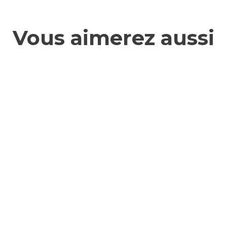
Vous aimerez aussi