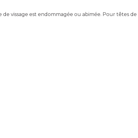
e de vissage est endommagée ou abimée. Pour têtes de vis 