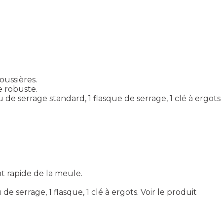
oussières.
e robuste.
 de serrage standard, 1 flasque de serrage, 1 clé à ergots
t rapide de la meule.
e serrage, 1 flasque, 1 clé à ergots.
Voir le produit