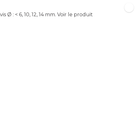
Ø : < 6, 10, 12, 14 mm.
Voir le produit