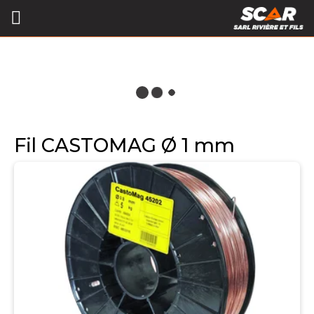
Fil CASTOMAG Ø 1 mm