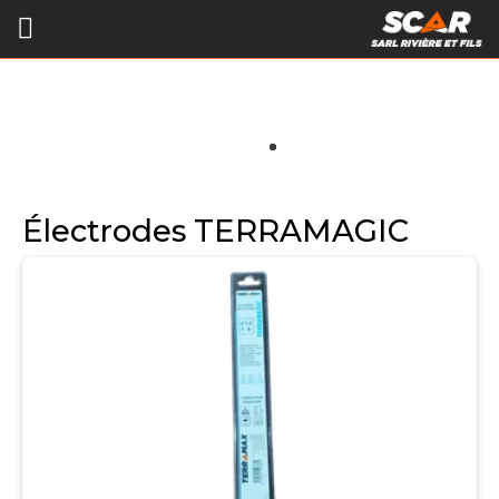
Électrodes TERRAMAGIC