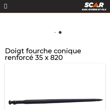
Doigt fourche conique
renforcé 35 x 820