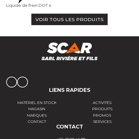
Liquide de frein DOT 4
VOIR TOUS LES PRODUITS
LIENS RAPIDES
MATÉRIEL EN STOCK
ACTIVITÉS
MAGASIN
PRODUITS
MARQUES
PROMOS
CONTACT
SERVICES
CONTACT