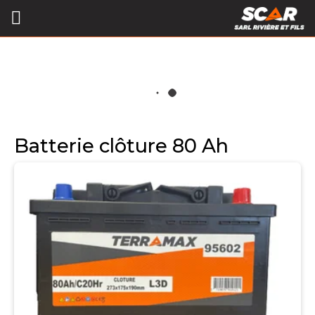
Batterie clôture 80 Ah