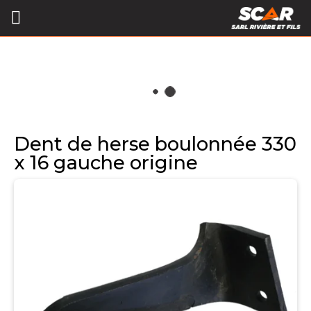
Dent de herse boulonnée 330
x 16 gauche origine