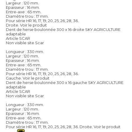
Largeur : 120 mm.
Epaisseur : 16 mm.
Entre-axe : 65 mm.
Diamètre trou : 17 mm.
Pour série HR 16, 17, 19, 20, 25, 26, 28, 36.
Droite.
Voir le produit
Dent de herse boulonnée 300 x 16 droite SKY AGRICULTURE
adaptable
Article SCAR
Non visible site Scar
Longueur : 330 mm.
Largeur : 120 mm.
Epaisseur : 16 mm.
Entre-axe : 65 mm.
Diamètre trou : 17 mm.
Pour série HR 16, 17, 19, 20, 25, 26, 28, 36.
Gauche.
Voir le produit
Dent de herse boulonnée 300 x 16 gauche SKY AGRICULTURE
adaptable
Article SCAR
Non visible site Scar
Longueur : 330 mm.
Largeur : 120 mm.
Epaisseur : 16 mm.
Entre-axe : 65 mm.
Diamètre trou : 17 mm.
Pour série HR 16, 17, 19, 20, 25, 26, 28, 36. Droite.
Voir le produit