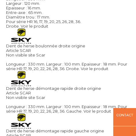
Largeur : 120 mm.
Epaisseur : 16 mm.
Entre-axe : 65 mm.
Diamètre trou : 17 mm.
Pour série HR 16, 17, 19, 20, 25, 26, 28, 36.
Droite.
Voir le produit
Dent de herse boulonnée droite origine
Article SCAR
Non visible site Scar
Longueur : 330 mm. Largeur : 100 mm. Epaisseur : 18 mm. Pour
série HR 17, 19, 20, 22, 26, 28, 36. Droite.
Voir le produit
Dent de herse démontage rapide droite origine
Article SCAR
Non visible site Scar
Longueur : 330 mm. Largeur : 100 mm. Epaisseur : 18 mm. Pour
série HR 17, 19, 20, 22, 26, 28, 36. Gauche.
Voir le produit
CONTACT
Dent de herse démontage rapide gauche origine
Article SCAR