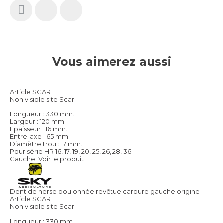
Vous aimerez aussi
Article SCAR
Non visible site Scar
Longueur : 330 mm.
Largeur : 120 mm.
Epaisseur : 16 mm.
Entre-axe : 65 mm.
Diamètre trou : 17 mm.
Pour série HR 16, 17, 19, 20, 25, 26, 28, 36.
Gauche.
Voir le produit
Dent de herse boulonnée revêtue carbure gauche origine
Article SCAR
Non visible site Scar
Longueur : 330 mm.