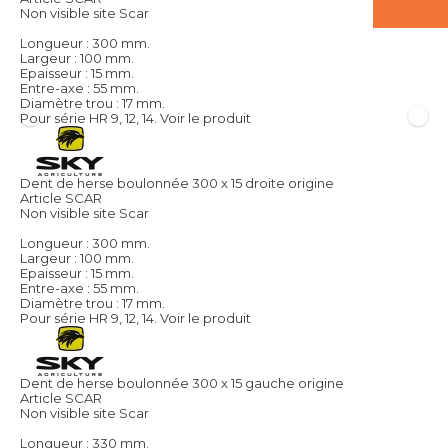
Non visible site Scar
Longueur : 300 mm.
Largeur : 100 mm.
Epaisseur : 15 mm.
Entre-axe : 55 mm.
Diamètre trou : 17 mm.
Pour série HR 9, 12, 14.
Voir le produit
Dent de herse boulonnée 300 x 15 droite origine
Article SCAR
Non visible site Scar
Longueur : 300 mm.
Largeur : 100 mm.
Epaisseur : 15 mm.
Entre-axe : 55 mm.
Diamètre trou : 17 mm.
Pour série HR 9, 12, 14.
Voir le produit
Dent de herse boulonnée 300 x 15 gauche origine
Article SCAR
Non visible site Scar
Longueur : 330 mm.