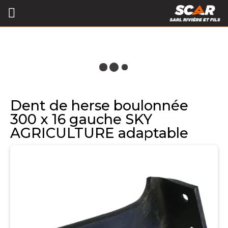
Dent de herse boulonnée
300 x 16 gauche SKY
AGRICULTURE adaptable