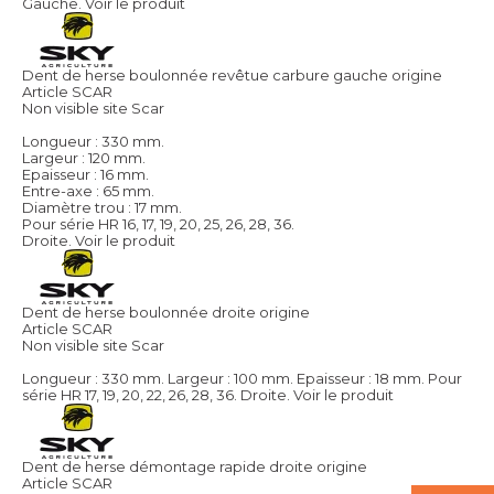
Gauche.
Voir le produit
Dent de herse boulonnée revêtue carbure gauche origine
Article SCAR
Non visible site Scar
Longueur : 330 mm.
Largeur : 120 mm.
Epaisseur : 16 mm.
Entre-axe : 65 mm.
Diamètre trou : 17 mm.
Pour série HR 16, 17, 19, 20, 25, 26, 28, 36.
Droite.
Voir le produit
Dent de herse boulonnée droite origine
Article SCAR
Non visible site Scar
Longueur : 330 mm. Largeur : 100 mm. Epaisseur : 18 mm. Pour
série HR 17, 19, 20, 22, 26, 28, 36. Droite.
Voir le produit
Dent de herse démontage rapide droite origine
Article SCAR