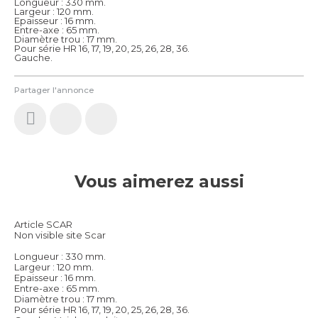
Longueur : 330 mm.
Largeur : 120 mm.
Epaisseur : 16 mm.
Entre-axe : 65 mm.
Diamètre trou : 17 mm.
Pour série HR 16, 17, 19, 20, 25, 26, 28, 36.
Gauche.
Partager l'annonce
Vous aimerez aussi
Article SCAR
Non visible site Scar
Longueur : 330 mm.
Largeur : 120 mm.
Epaisseur : 16 mm.
Entre-axe : 65 mm.
Diamètre trou : 17 mm.
Pour série HR 16, 17, 19, 20, 25, 26, 28, 36.