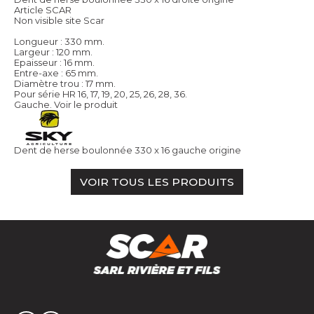
Article SCAR
Non visible site Scar
Longueur : 330 mm.
Largeur : 120 mm.
Epaisseur : 16 mm.
Entre-axe : 65 mm.
Diamètre trou : 17 mm.
Pour série HR 16, 17, 19, 20, 25, 26, 28, 36.
Gauche.
Voir le produit
Dent de herse boulonnée 330 x 16 gauche origine
VOIR TOUS LES PRODUITS