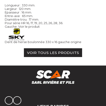
Longueur : 330 mm.
Largeur : 120 mm.
Epaisseur : 16 mm.
Entre-axe : 65 mm.
Diamètre trou : 17 mm.
Pour série HR 16, 17, 19, 20, 25, 26, 28, 36.
Gauche.
Voir le produit
Dent de herse boulonnée 330 x 16 gauche origine
VOIR TOUS LES PRODUITS