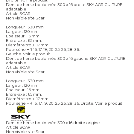
Dent de herse boulonnée 300 x 16 droite SKY AGRICULTURE
adaptable
Article SCAR
Non visible site Scar
Longueur : 330 mm.
Largeur : 120 mm.
Epaisseur : 16 mm.
Entre-axe : 65 mm.
Diamètre trou : 17 mm.
Pour série HR 16, 17, 19, 20, 25, 26, 28, 36.
Gauche.
Voir le produit
Dent de herse boulonnée 300 x 16 gauche SKY AGRICULTURE
adaptable
Article SCAR
Non visible site Scar
Longueur : 330 mm.
Largeur : 120 mm.
Epaisseur : 16 mm.
Entre-axe : 65 mm.
Diamètre trou : 17 mm.
Pour série HR 16, 17, 19, 20, 25, 26, 28, 36. Droite.
Voir le produit
Dent de herse boulonnée 330 x 16 droite origine
Article SCAR
Non visible site Scar