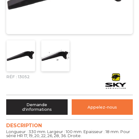
RÉF :
13052
Demande
Appelez-nous
d'informations
DESCRIPTION
Longueur : 330 mm. Largeur : 100 mm. Epaisseur : 18 mm. Pour
série HR 17, 19, 20, 22, 26, 28, 36. Droite.