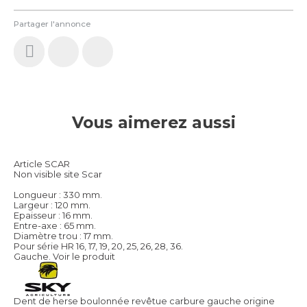
Partager l'annonce
Vous aimerez aussi
Article SCAR
Non visible site Scar
Longueur : 330 mm.
Largeur : 120 mm.
Epaisseur : 16 mm.
Entre-axe : 65 mm.
Diamètre trou : 17 mm.
Pour série HR 16, 17, 19, 20, 25, 26, 28, 36.
Gauche.
Voir le produit
Dent de herse boulonnée revêtue carbure gauche origine