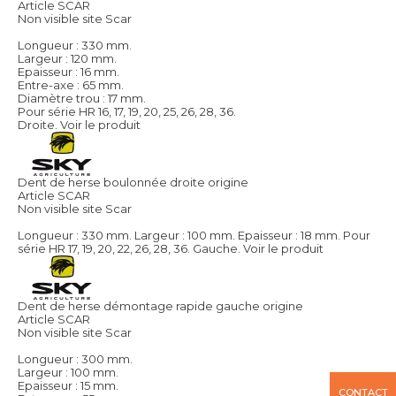
Article SCAR
Non visible site Scar
Longueur : 330 mm.
Largeur : 120 mm.
Epaisseur : 16 mm.
Entre-axe : 65 mm.
Diamètre trou : 17 mm.
Pour série HR 16, 17, 19, 20, 25, 26, 28, 36.
Droite.
Voir le produit
Dent de herse boulonnée droite origine
Article SCAR
Non visible site Scar
Longueur : 330 mm. Largeur : 100 mm. Epaisseur : 18 mm. Pour
série HR 17, 19, 20, 22, 26, 28, 36. Gauche.
Voir le produit
Dent de herse démontage rapide gauche origine
Article SCAR
Non visible site Scar
Longueur : 300 mm.
Largeur : 100 mm.
Epaisseur : 15 mm.
CONTACT