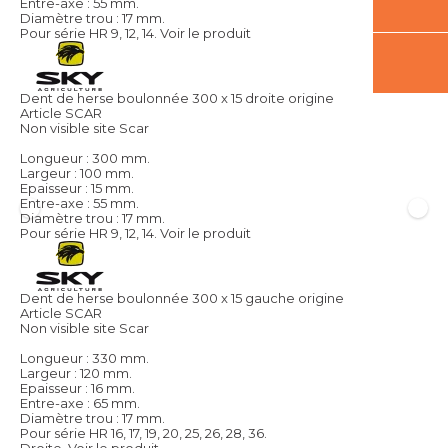
Entre-axe : 55 mm.
Diamètre trou : 17 mm.
Pour série HR 9, 12, 14.
Voir le produit
Dent de herse boulonnée 300 x 15 droite origine
Article SCAR
Non visible site Scar
Longueur : 300 mm.
Largeur : 100 mm.
Epaisseur : 15 mm.
Entre-axe : 55 mm.
Diamètre trou : 17 mm.
Pour série HR 9, 12, 14.
Voir le produit
Dent de herse boulonnée 300 x 15 gauche origine
Article SCAR
Non visible site Scar
Longueur : 330 mm.
Largeur : 120 mm.
Epaisseur : 16 mm.
Entre-axe : 65 mm.
Diamètre trou : 17 mm.
Pour série HR 16, 17, 19, 20, 25, 26, 28, 36.
Droite.
Voir le produit