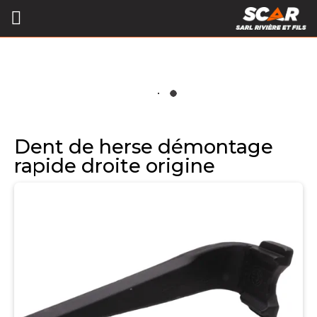
Dent de herse démontage
rapide droite origine