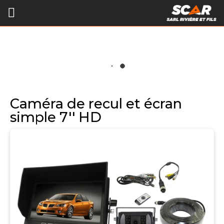
Caméra de recul et écran
simple 7'' HD